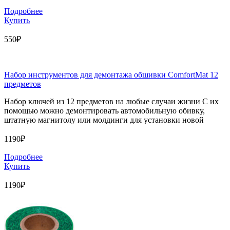
Подробнее
Купить
550₽
Набор инструментов для демонтажа обшивки ComfortMat 12
предметов
Набор ключей из 12 предметов на любые случаи жизни С их
помощью можно демонтировать автомобильную обивку,
штатную магнитолу или молдинги для установки новой
1190₽
Подробнее
Купить
1190₽