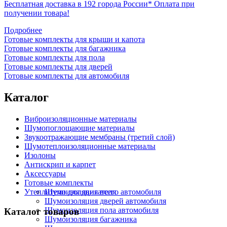
Бесплатная доставка в 192 города России*
Оплата при
получении товара!
Подробнее
Готовые комплекты для крыши и капота
Готовые комплекты для багажника
Готовые комплекты для пола
Готовые комплекты для дверей
Готовые комплекты для автомобиля
Каталог
Виброизоляционные материалы
Шумопоглощающие материалы
Звукоотражающие мембраны (третий слой)
Шумотеплоизоляционные материалы
Изолоны
Антискрип и карпет
Аксессуары
Готовые комплекты
Утеплители для двигателя
Шумоизоляция всего автомобиля
Шумоизоляция дверей автомобиля
Шумоизоляция пола автомобиля
Каталог товаров
Шумоизоляция багажника