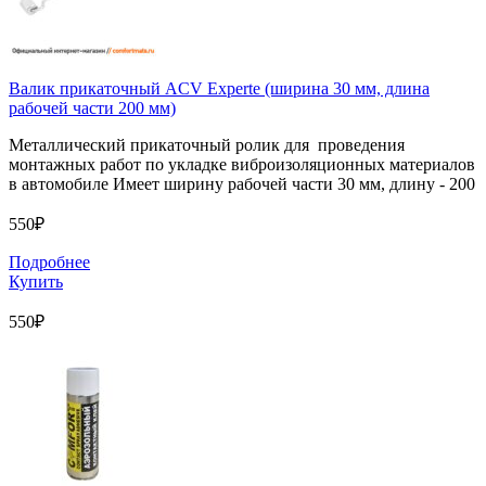
Валик прикаточный ACV Experte (ширина 30 мм, длина
рабочей части 200 мм)
Металлический прикаточный ролик для проведения
монтажных работ по укладке виброизоляционных материалов
в автомобиле Имеет ширину рабочей части 30 мм, длину - 200
550₽
Подробнее
Купить
550₽