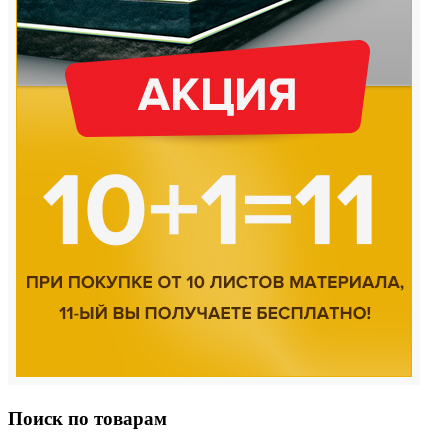
Поиск по товарам