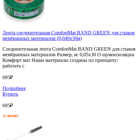
Лента соеденительная ComfortMat BAND GREEN для стыков
мембранных материалов (0,049х30м)
Соединительная лента ComfortMat BAND GREEN для стыков
мембранных материалов Размер, м: 0,05х30 О шумоизоляции
Комфорт мат Наши материалы созданы по принципу:
работать с
695₽
Подробнее
Купить
695₽