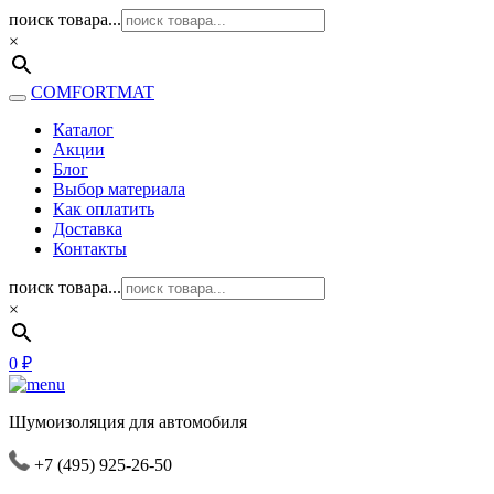
поиск товара...
×
COMFORTMAT
Каталог
Акции
Блог
Выбор материала
Как оплатить
Доставка
Контакты
поиск товара...
×
0
₽
Шумоизоляция для автомобиля
+7 (495) 925-26-50