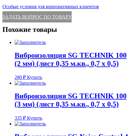
Особые условия для корпоративных клиентов
ЗАДАТЬ ВОПРОС ПО ТОВАРУ
Похожие товары
Виброизоляция SG TECHNIK 100
(2 мм) (лист 0,35 м.кв., 0,7 х 0,5)
280
₽
Купить
Виброизоляция SG TECHNIK 100
(3 мм) (лист 0,35 м.кв., 0,7 х 0,5)
335
₽
Купить