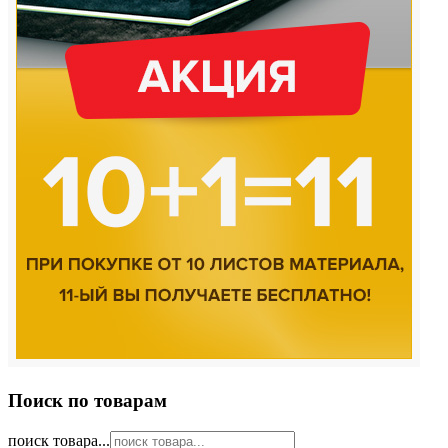
Поиск по товарам
поиск товара...