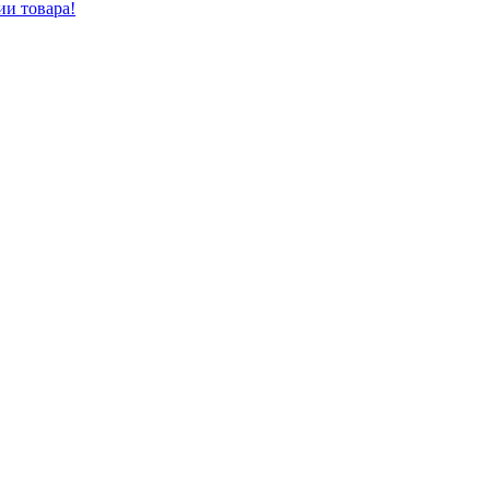
ии товара!