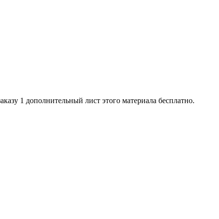
казу 1 дополнительный лист этого материала бесплатно.