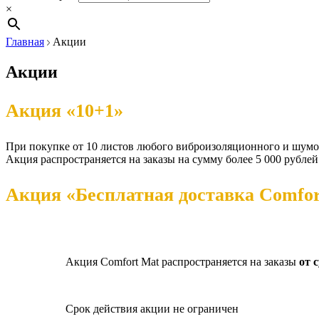
×
Главная
Акции
Акции
Акция «10+1»
При покупке от 10 листов любого виброизоляционного и шумои
Акция распространяется на заказы на сумму более 5 000 рублей
Акция «Бесплатная доставка Comfort
Акция Comfort Mat распространяется на заказы
от 
Срок действия акции не ограничен