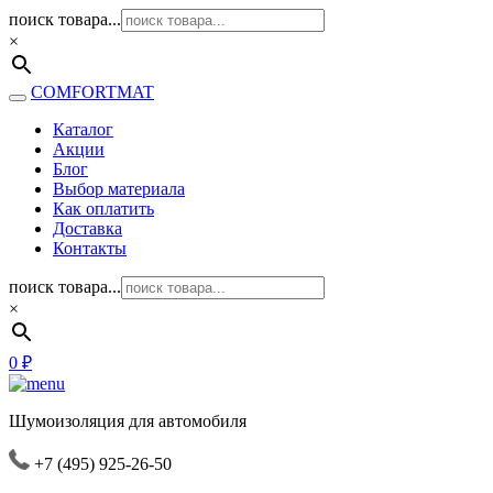
поиск товара...
×
COMFORTMAT
Каталог
Акции
Блог
Выбор материала
Как оплатить
Доставка
Контакты
поиск товара...
×
0
₽
Шумоизоляция для автомобиля
+7 (495) 925-26-50