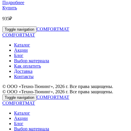
Подробнее
Купить
935₽
COMFORTMAT
Toggle navigation
COMFORTMAT
Каталог
Акции
Блог
Выбор материала
Как оплатить
Доставка
Контакты
© ООО «Техно-Тюнинг», 2026 г. Все права защищены.
© ООО «Техно-Тюнинг», 2026 г. Все права защищены.
COMFORTMAT
Toggle navigation
COMFORTMAT
Каталог
Акции
Блог
Выбор материала