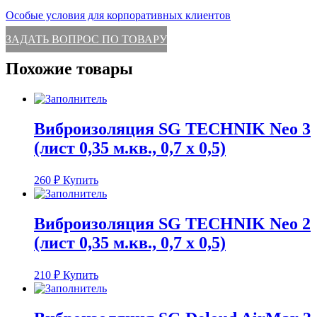
Особые условия для корпоративных клиентов
ЗАДАТЬ ВОПРОС ПО ТОВАРУ
Похожие товары
Виброизоляция SG TECHNIK Neo 3
(лист 0,35 м.кв., 0,7 х 0,5)
260
₽
Купить
Виброизоляция SG TECHNIK Neo 2
(лист 0,35 м.кв., 0,7 х 0,5)
210
₽
Купить