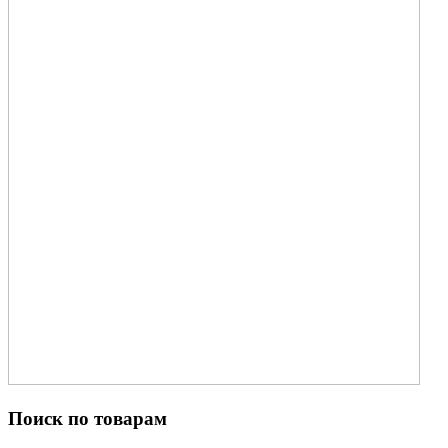
Поиск по товарам