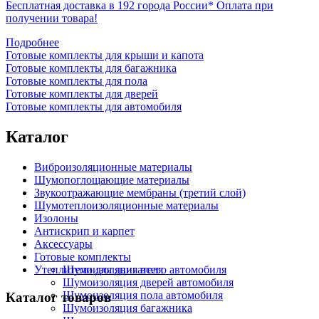
Бесплатная доставка в 192 города России*
Оплата при
получении товара!
Подробнее
Готовые комплекты для крыши и капота
Готовые комплекты для багажника
Готовые комплекты для пола
Готовые комплекты для дверей
Готовые комплекты для автомобиля
Каталог
Виброизоляционные материалы
Шумопоглощающие материалы
Звукоотражающие мембраны (третий слой)
Шумотеплоизоляционные материалы
Изолоны
Антискрип и карпет
Аксессуары
Готовые комплекты
Утеплители для двигателя
Шумоизоляция всего автомобиля
Шумоизоляция дверей автомобиля
Шумоизоляция пола автомобиля
Каталог товаров
Шумоизоляция багажника