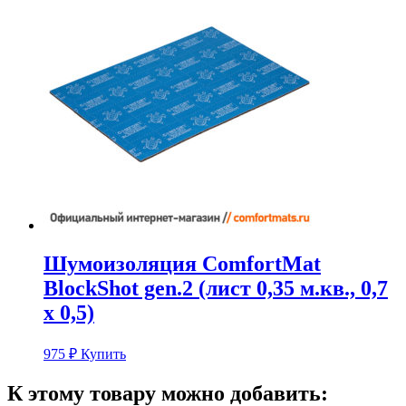
Шумоизоляция ComfortMat
BlockShot gen.2 (лист 0,35 м.кв., 0,7
х 0,5)
975
₽
Купить
К этому товару можно добавить: