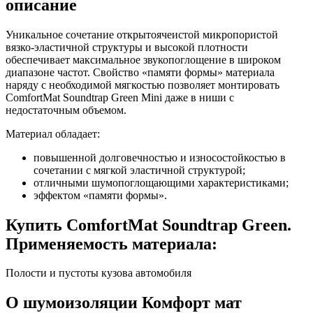
описание
Уникальное сочетание открытоячеистой микропористой
вязко-эластичной структуры и высокой плотности
обеспечивает максимальное звукопоглощение в широком
диапазоне частот. Свойство «памяти формы» материала
наряду с необходимой мягкостью позволяет монтировать
ComfortMat Soundtrap Green Mini даже в ниши с
недостаточным объемом.
Материал обладает:
повышенной долговечностью и износостойкостью в
сочетании с мягкой эластичной структурой;
отличными шумопоглощающими характеристиками;
эффектом «памяти формы».
Купить ComfortMat Soundtrap Green.
Применяемость материала:
Полости и пустоты кузова автомобиля
О шумоизоляции Комфорт мат