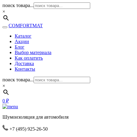
поиск товара...
×
COMFORTMAT
Каталог
Акции
Блог
Выбор материала
Как оплатить
Доставка
Контакты
поиск товара...
×
0
₽
Шумоизоляция для автомобиля
+7 (495) 925-26-50