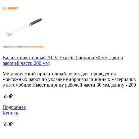
Валик прикаточный ACV Experte (ширина 30 мм, длина
рабочей части 200 мм)
Металлический прикаточный ролик для проведения
монтажных работ по укладке виброизоляционных материалов
в автомобиле Имеет ширину рабочей части 30 мм, длину - 200
550₽
Подробнее
Купить
550₽