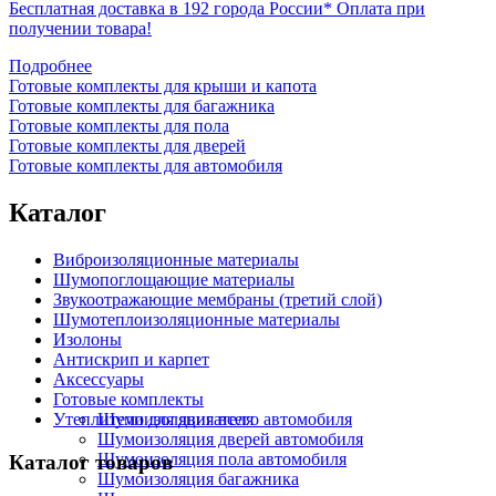
Бесплатная доставка в 192 города России*
Оплата при
получении товара!
Подробнее
Готовые комплекты для крыши и капота
Готовые комплекты для багажника
Готовые комплекты для пола
Готовые комплекты для дверей
Готовые комплекты для автомобиля
Каталог
Виброизоляционные материалы
Шумопоглощающие материалы
Звукоотражающие мембраны (третий слой)
Шумотеплоизоляционные материалы
Изолоны
Антискрип и карпет
Аксессуары
Готовые комплекты
Утеплители для двигателя
Шумоизоляция всего автомобиля
Шумоизоляция дверей автомобиля
Шумоизоляция пола автомобиля
Каталог товаров
Шумоизоляция багажника