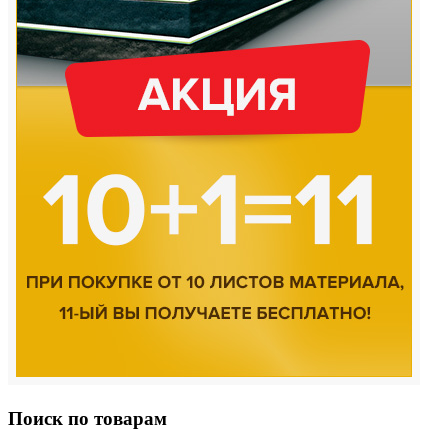
Поиск по товарам