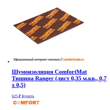
Шумоизоляция ComfortMat
Тишина Ranger (лист 0,35 м.кв., 0,7
х 0,5)
625
₽
Купить