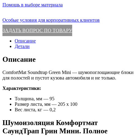
Помощь в выборе материала
Особые условия для корпоративных клиентов
ЗАДАТЬ ВОПРОС ПО ТОВАРУ
Описание
Детали
Описание
ComfortMat Soundtrap Green Mini — шумопоглощающие блоки
для полостей и пустот кузова автомобиля и не только.
Характеристики:
Толщина, мм — 95
Размер листа, мм — 205 х 100
Вес листа, кг — 0,2
Шумоизоляция Комфортмат
СаундТрап Грин Мини. Полное