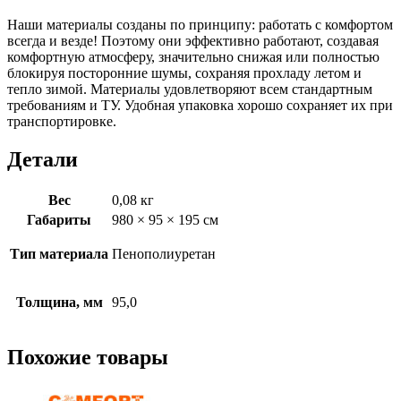
Наши материалы созданы по принципу: работать с комфортом
всегда и везде! Поэтому они эффективно работают, создавая
комфортную атмосферу, значительно снижая или полностью
блокируя посторонние шумы, сохраняя прохладу летом и
тепло зимой. Материалы удовлетворяют всем стандартным
требованиям и ТУ. Удобная упаковка хорошо сохраняет их при
транспортировке.
Детали
Вес
0,08 кг
Габариты
980 × 95 × 195 см
Тип материала
Пенополиуретан
Толщина, мм
95,0
Похожие товары