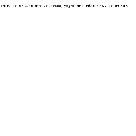
игателя и выхлопной системы, улучшает работу акустических