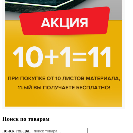
Поиск по товарам
поиск товара...