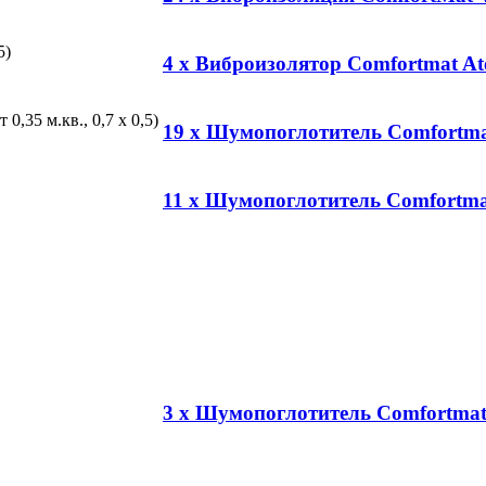
4 x Виброизолятор Comfortmat A
19 x Шумопоглотитель Comfortma
11 x Шумопоглотитель Comfortmat
3 x Шумопоглотитель Comfortmat