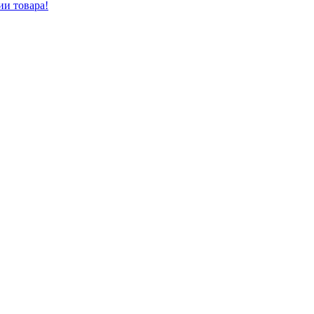
ии товара!