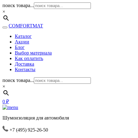
поиск товара...
×
COMFORTMAT
Каталог
Акции
Блог
Выбор материала
Как оплатить
Доставка
Контакты
поиск товара...
×
0
₽
Шумоизоляция для автомобиля
+7 (495) 925-26-50