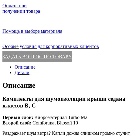
Оплата при
получении товара
Помощь в выборе материала
Особые условия для корпоративных клиентов
ЗАДАТЬ ВОПРОС ПО ТОВАРУ
Описание
Детали
Описание
Комплекты для шумоизоляции крыши седана
классов B, C
Первый слой:
Виброматериал Turbo M2
Второй слой:
Comfortmat Bitosoft 10
Раздражает шум ветра? Капли дождя слишком громко стучит