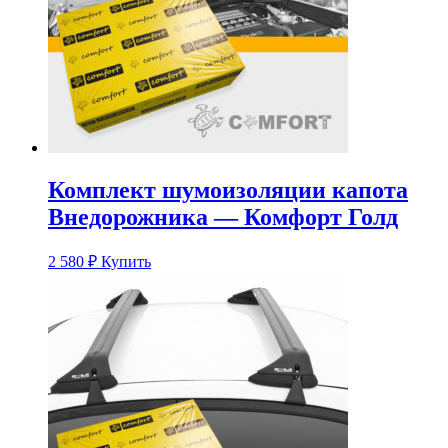
Комплект шумоизоляции капота
Внедорожника — Комфорт Голд
2 580
₽
Купить