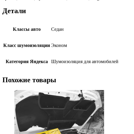
Детали
Классы авто
Седан
Класс шумоизоляции
Эконом
Категория Яндекса
Шумоизоляция для автомобилей
Похожие товары