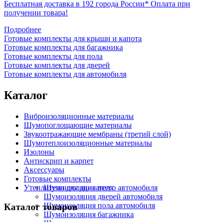
Бесплатная доставка в 192 города России*
Оплата при
получении товара!
Подробнее
Готовые комплекты для крыши и капота
Готовые комплекты для багажника
Готовые комплекты для пола
Готовые комплекты для дверей
Готовые комплекты для автомобиля
Каталог
Виброизоляционные материалы
Шумопоглощающие материалы
Звукоотражающие мембраны (третий слой)
Шумотеплоизоляционные материалы
Изолоны
Антискрип и карпет
Аксессуары
Готовые комплекты
Утеплители для двигателя
Шумоизоляция всего автомобиля
Шумоизоляция дверей автомобиля
Шумоизоляция пола автомобиля
Каталог товаров
Шумоизоляция багажника