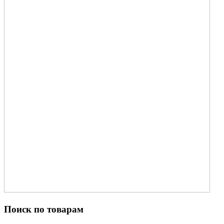
Поиск по товарам