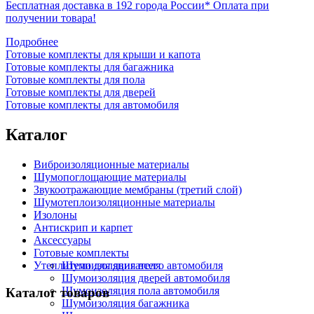
Бесплатная доставка в 192 города России*
Оплата при
получении товара!
Подробнее
Готовые комплекты для крыши и капота
Готовые комплекты для багажника
Готовые комплекты для пола
Готовые комплекты для дверей
Готовые комплекты для автомобиля
Каталог
Виброизоляционные материалы
Шумопоглощающие материалы
Звукоотражающие мембраны (третий слой)
Шумотеплоизоляционные материалы
Изолоны
Антискрип и карпет
Аксессуары
Готовые комплекты
Утеплители для двигателя
Шумоизоляция всего автомобиля
Шумоизоляция дверей автомобиля
Шумоизоляция пола автомобиля
Каталог товаров
Шумоизоляция багажника