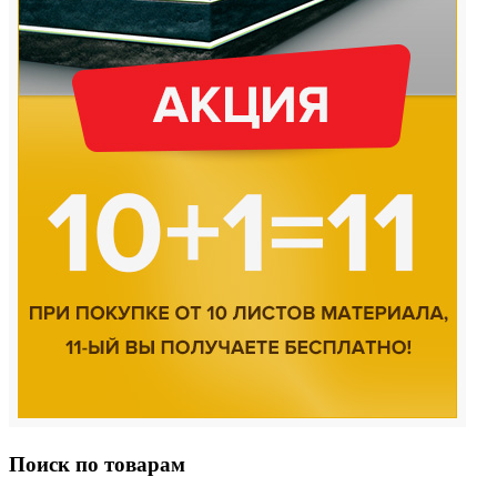
Поиск по товарам