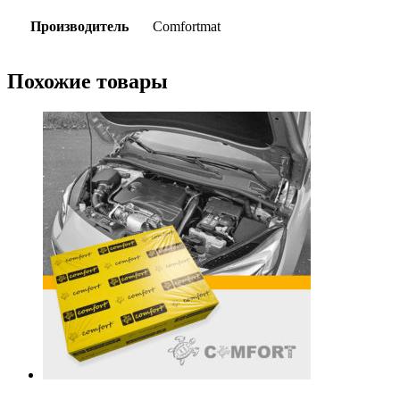
Производитель
Comfortmat
Похожие товары