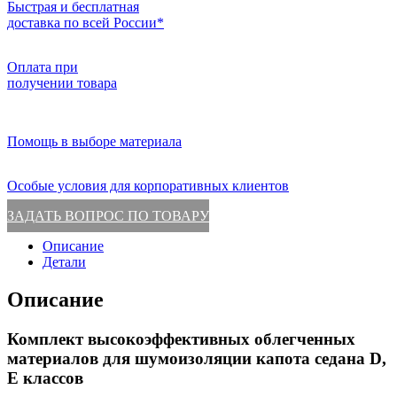
Быстрая и бесплатная
доставка по всей России*
Оплата при
получении товара
Помощь в выборе материала
Особые условия для корпоративных клиентов
ЗАДАТЬ ВОПРОС ПО ТОВАРУ
Описание
Детали
Описание
Комплект высокоэффективных облегченных
материалов для шумоизоляции капота седана D,
E классов