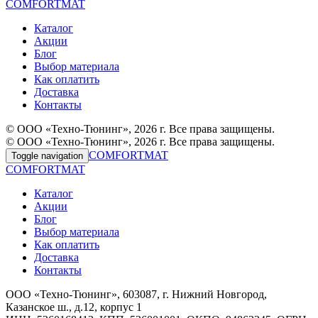
COMFORTMAT
Каталог
Акции
Блог
Выбор материала
Как оплатить
Доставка
Контакты
© ООО «Техно-Тюнинг», 2026 г. Все права защищены.
© ООО «Техно-Тюнинг», 2026 г. Все права защищены.
COMFORTMAT
Toggle navigation
COMFORTMAT
Каталог
Акции
Блог
Выбор материала
Как оплатить
Доставка
Контакты
ООО «Техно-Тюнинг», 603087, г. Нижний Новгород,
Казанское ш., д.12, корпус 1