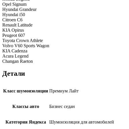
Opel Signum
Hyundai Grandeur
Hyundai i50
Citroen C6
Renault Latitude
KIA Opirus
Peugeot 607
Toyota Crown Athlete
Volvo V60 Sports Wagon
KIA Cadenza
Acura Legend
Changan Raeton
Детали
Класс шумоизоляции
Премиум Лайт
Классы авто
Бизнес седан
Категория Яндекса
Шумоизоляция для автомобилей