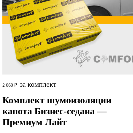
за комплект
2 060
₽
Комплект шумоизоляции
капота Бизнес-седана —
Премиум Лайт