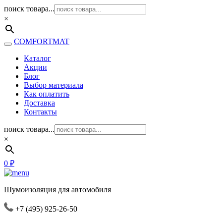
поиск товара...
×
COMFORTMAT
Каталог
Акции
Блог
Выбор материала
Как оплатить
Доставка
Контакты
поиск товара...
×
0
₽
Шумоизоляция для автомобиля
+7 (495) 925-26-50