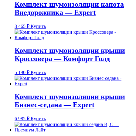
Комплект шумоизоляции капота
Внедорожника — Expert
3 465
₽
Купить
Комплект шумоизоляции крыши
Кроссовера — Комфорт Голд
5 190
₽
Купить
Комплект шумоизоляции крыши
Бизнес-седана — Expert
6 985
₽
Купить