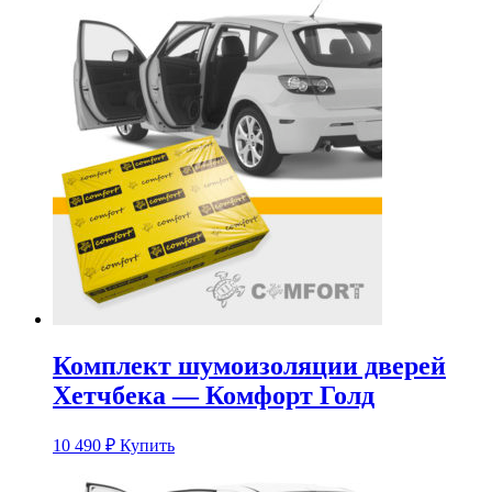
Комплект шумоизоляции дверей
Хетчбека — Комфорт Голд
10 490
₽
Купить