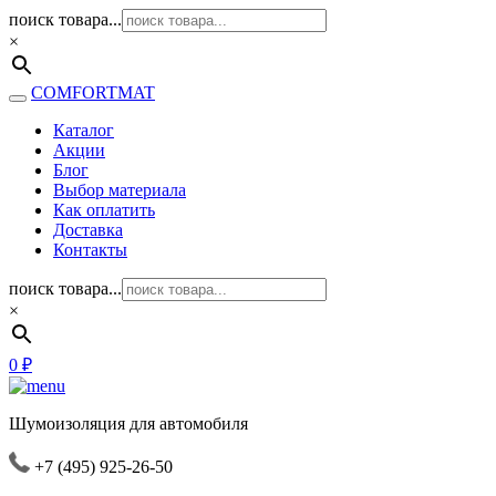
поиск товара...
×
COMFORTMAT
Каталог
Акции
Блог
Выбор материала
Как оплатить
Доставка
Контакты
поиск товара...
×
0
₽
Шумоизоляция для автомобиля
+7 (495) 925-26-50