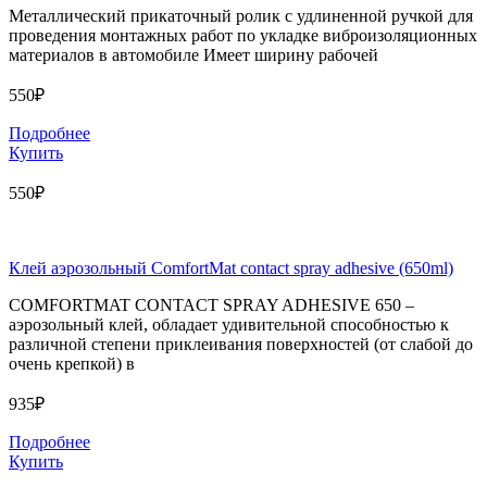
Металлический прикаточный ролик с удлиненной ручкой для
проведения монтажных работ по укладке виброизоляционных
материалов в автомобиле Имеет ширину рабочей
550₽
Подробнее
Купить
550₽
Клей аэрозольный ComfortMat contact spray adhesive (650ml)
COMFORTMAT CONTACT SPRAY ADHESIVE 650 –
аэрозольный клей, обладает удивительной способностью к
различной степени приклеивания поверхностей (от слабой до
очень крепкой) в
935₽
Подробнее
Купить