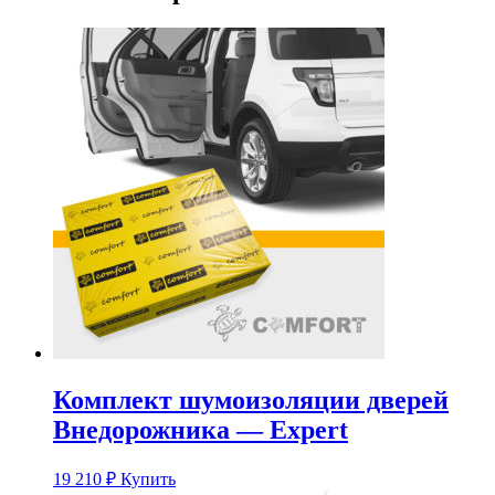
Комплект шумоизоляции дверей
Внедорожника — Expert
19 210
₽
Купить