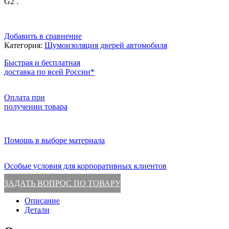
G2 .
Добавить в сравнение
Категория:
Шумоизоляция дверей автомобиля
Быстрая и бесплатная
доставка по всей России*
Оплата при
получении товара
Помощь в выборе материала
Особые условия для корпоративных клиентов
ЗАДАТЬ ВОПРОС ПО ТОВАРУ
Описание
Детали