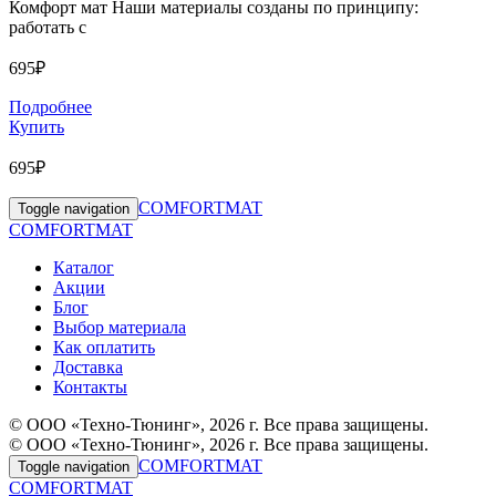
Комфорт мат Наши материалы созданы по принципу:
работать с
695₽
Подробнее
Купить
695₽
COMFORTMAT
Toggle navigation
COMFORTMAT
Каталог
Акции
Блог
Выбор материала
Как оплатить
Доставка
Контакты
© ООО «Техно-Тюнинг», 2026 г. Все права защищены.
© ООО «Техно-Тюнинг», 2026 г. Все права защищены.
COMFORTMAT
Toggle navigation
COMFORTMAT