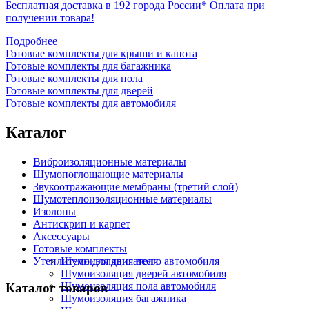
Бесплатная доставка в 192 города России*
Оплата при
получении товара!
Подробнее
Готовые комплекты для крыши и капота
Готовые комплекты для багажника
Готовые комплекты для пола
Готовые комплекты для дверей
Готовые комплекты для автомобиля
Каталог
Виброизоляционные материалы
Шумопоглощающие материалы
Звукоотражающие мембраны (третий слой)
Шумотеплоизоляционные материалы
Изолоны
Антискрип и карпет
Аксессуары
Готовые комплекты
Утеплители для двигателя
Шумоизоляция всего автомобиля
Шумоизоляция дверей автомобиля
Шумоизоляция пола автомобиля
Каталог товаров
Шумоизоляция багажника