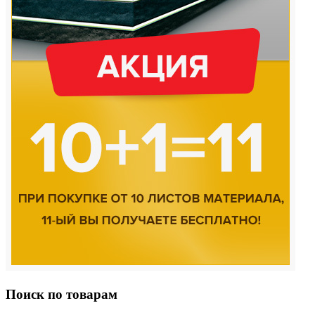
Поиск по товарам