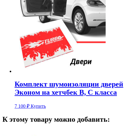
Комплект шумоизоляции дверей
Эконом на хетчбек В, С класса
7 100
₽
Купить
К этому товару можно добавить: