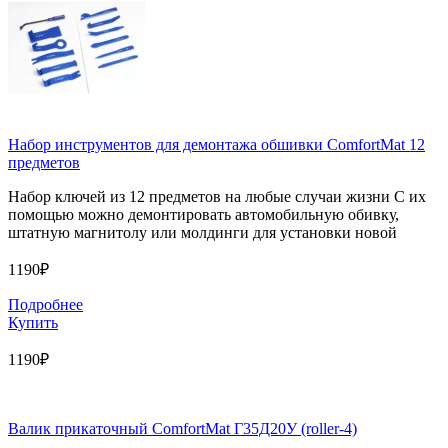
Набор инструментов для демонтажа обшивки ComfortMat 12
предметов
Набор ключей из 12 предметов на любые случаи жизни С их
помощью можно демонтировать автомобильную обивку,
штатную магнитолу или молдинги для установки новой
1190₽
Подробнее
Купить
1190₽
Валик прикаточный ComfortMat Г35Д20У (roller-4)