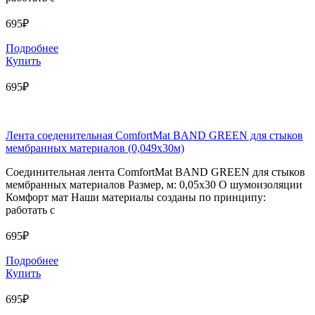
695₽
Подробнее
Купить
695₽
Лента соеденительная ComfortMat BAND GREEN для стыков
мембранных материалов (0,049х30м)
Соединительная лента ComfortMat BAND GREEN для стыков
мембранных материалов Размер, м: 0,05х30 О шумоизоляции
Комфорт мат Наши материалы созданы по принципу:
работать с
695₽
Подробнее
Купить
695₽