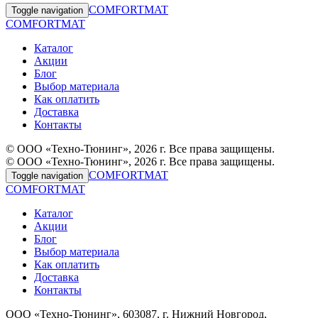
COMFORTMAT
Toggle navigation
COMFORTMAT
Каталог
Акции
Блог
Выбор материала
Как оплатить
Доставка
Контакты
© ООО «Техно-Тюнинг», 2026 г. Все права защищены.
© ООО «Техно-Тюнинг», 2026 г. Все права защищены.
COMFORTMAT
Toggle navigation
COMFORTMAT
Каталог
Акции
Блог
Выбор материала
Как оплатить
Доставка
Контакты
ООО «Техно-Тюнинг», 603087, г. Нижний Новгород,