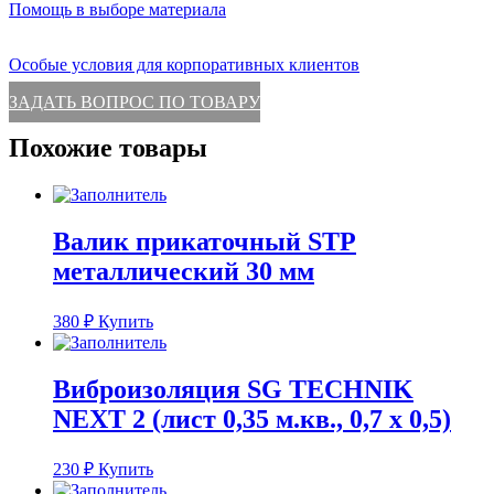
Помощь в выборе материала
Особые условия для корпоративных клиентов
ЗАДАТЬ ВОПРОС ПО ТОВАРУ
Похожие товары
Валик прикаточный STP
металлический 30 мм
380
₽
Купить
Виброизоляция SG TECHNIK
NEXT 2 (лист 0,35 м.кв., 0,7 х 0,5)
230
₽
Купить