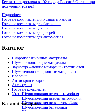
Бесплатная доставка в 192 города России*
Оплата при
получении товара!
Подробнее
Готовые комплекты для крыши и капота
Готовые комплекты для багажника
Готовые комплекты для пола
Готовые комплекты для дверей
Готовые комплекты для автомобиля
Каталог
Виброизоляционные материалы
Шумопоглощающие материалы
Звукоотражающие мембраны (третий слой)
Шумотеплоизоляционные материалы
Изолоны
Антискрип и карпет
Аксессуары
Готовые комплекты
Утеплители для двигателя
Шумоизоляция всего автомобиля
Шумоизоляция дверей автомобиля
Шумоизоляция пола автомобиля
Каталог товаров
Шумоизоляция багажника