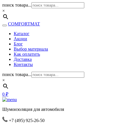
поиск товара...
×
COMFORTMAT
Каталог
Акции
Блог
Выбор материала
Как оплатить
Доставка
Контакты
поиск товара...
×
0
₽
Шумоизоляция для автомобиля
+7 (495) 925-26-50