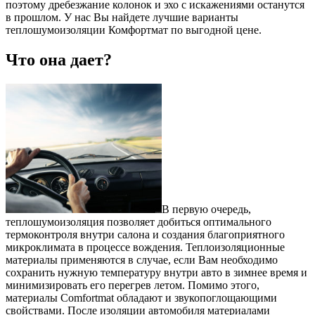
поэтому дребезжание колонок и эхо с искажениями останутся
в прошлом. У нас Вы найдете лучшие варианты
теплошумоизоляции Комфортмат по выгодной цене.
Что она дает?
В первую очередь,
теплошумоизоляция позволяет добиться оптимального
термоконтроля внутри салона и создания благоприятного
микроклимата в процессе вождения. Теплоизоляционные
материалы применяются в случае, если Вам необходимо
сохранить нужную температуру внутри авто в зимнее время и
минимизировать его перегрев летом. Помимо этого,
материалы Comfortmat обладают и звукопоглощающими
свойствами. После изоляции автомобиля материалами