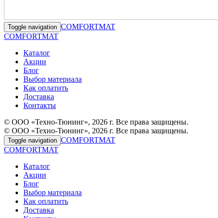
COMFORTMAT
Toggle navigation
COMFORTMAT
Каталог
Акции
Блог
Выбор материала
Как оплатить
Доставка
Контакты
© ООО «Техно-Тюнинг», 2026 г. Все права защищены.
© ООО «Техно-Тюнинг», 2026 г. Все права защищены.
COMFORTMAT
Toggle navigation
COMFORTMAT
Каталог
Акции
Блог
Выбор материала
Как оплатить
Доставка