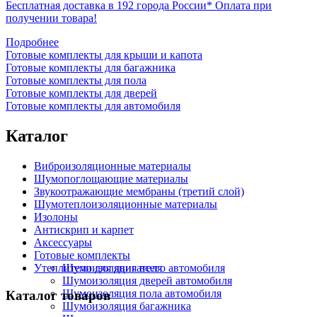
Бесплатная доставка в 192 города России*
Оплата при
получении товара!
Подробнее
Готовые комплекты для крыши и капота
Готовые комплекты для багажника
Готовые комплекты для пола
Готовые комплекты для дверей
Готовые комплекты для автомобиля
Каталог
Виброизоляционные материалы
Шумопоглощающие материалы
Звукоотражающие мембраны (третий слой)
Шумотеплоизоляционные материалы
Изолоны
Антискрип и карпет
Аксессуары
Готовые комплекты
Утеплители для двигателя
Шумоизоляция всего автомобиля
Шумоизоляция дверей автомобиля
Шумоизоляция пола автомобиля
Каталог товаров
Шумоизоляция багажника