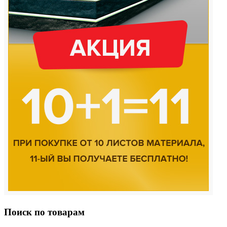
Поиск по товарам