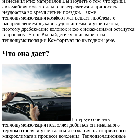
нанесения этих материалов Вы забудете о том, что крыша
автомобиля может сильно перегреваться и приносить
неудобства во время летней поездки. Также
теплошумоизоляция комфорт мат решает проблему с
распределением звука из аудиосистемы внутри салона,
поэтому дребезжание колонок и эхо с искажениями останутся
в прошлом. У нас Вы найдете лучшие варианты
теплошумоизоляции Комфортмат по выгодной цене.
Что она дает?
В первую очередь,
теплошумоизоляция позволяет добиться оптимального
термоконтроля внутри салона и создания благоприятного
микроклимата в процессе вождения. Теплоизоляционные