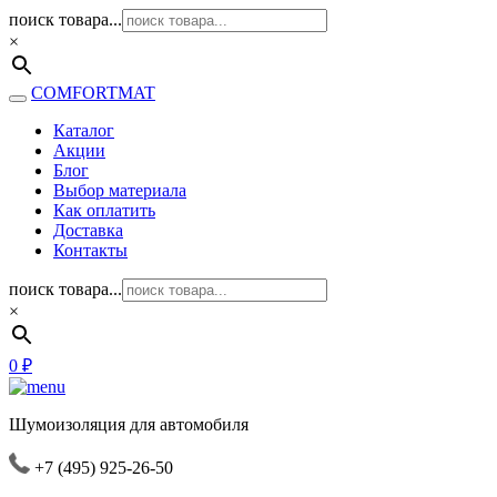
поиск товара...
×
COMFORTMAT
Каталог
Акции
Блог
Выбор материала
Как оплатить
Доставка
Контакты
поиск товара...
×
0
₽
Шумоизоляция для автомобиля
+7 (495) 925-26-50