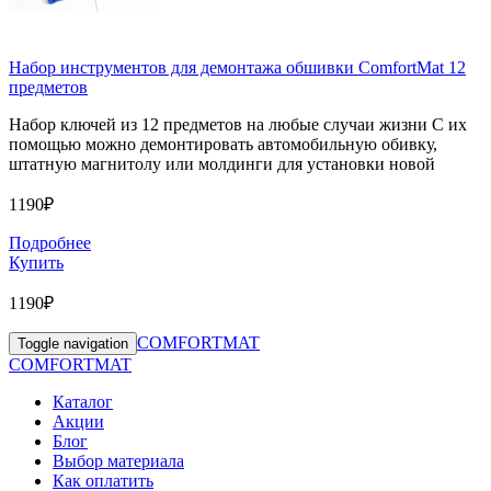
Набор инструментов для демонтажа обшивки ComfortMat 12
предметов
Набор ключей из 12 предметов на любые случаи жизни С их
помощью можно демонтировать автомобильную обивку,
штатную магнитолу или молдинги для установки новой
1190₽
Подробнее
Купить
1190₽
COMFORTMAT
Toggle navigation
COMFORTMAT
Каталог
Акции
Блог
Выбор материала
Как оплатить