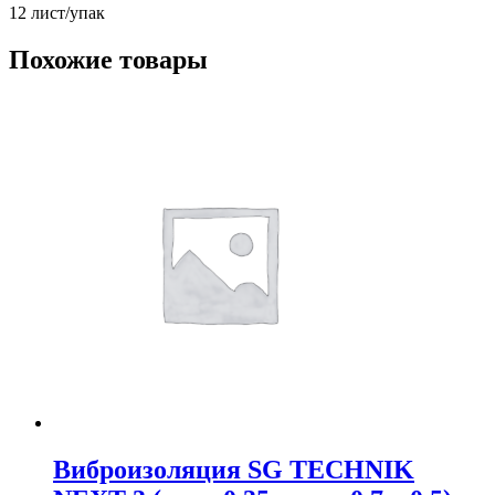
12 лист/упак
Похожие товары
Виброизоляция SG TECHNIK