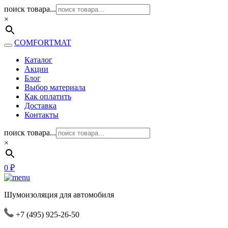
поиск товара...
×
COMFORTMAT
Каталог
Акции
Блог
Выбор материала
Как оплатить
Доставка
Контакты
поиск товара...
×
0
₽
Шумоизоляция для автомобиля
+7 (495) 925-26-50