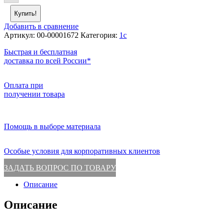
Купить!
Добавить в сравнение
Артикул:
00-00001672
Категория:
1c
Быстрая и бесплатная
доставка по всей России*
Оплата при
получении товара
Помощь в выборе материала
Особые условия для корпоративных клиентов
ЗАДАТЬ ВОПРОС ПО ТОВАРУ
Описание
Описание