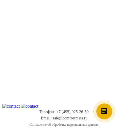
Телефон: +7 (495) 925-26-50
Email:
sale@comfortmats.ru
Соглашение об обработке персональных данных