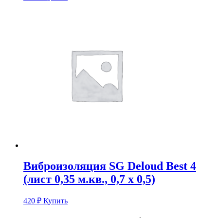
Виброизоляция SG Deloud Best 4
(лист 0,35 м.кв., 0,7 х 0,5)
420
₽
Купить