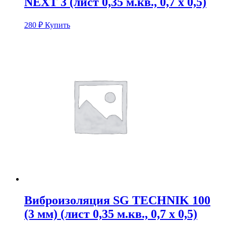
NEXT 3 (лист 0,35 м.кв., 0,7 х 0,5)
280
₽
Купить
Виброизоляция SG TECHNIK 100
(3 мм) (лист 0,35 м.кв., 0,7 х 0,5)