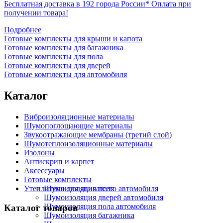
Бесплатная доставка в 192 города России*
Оплата при
получении товара!
Подробнее
Готовые комплекты для крыши и капота
Готовые комплекты для багажника
Готовые комплекты для пола
Готовые комплекты для дверей
Готовые комплекты для автомобиля
Каталог
Виброизоляционные материалы
Шумопоглощающие материалы
Звукоотражающие мембраны (третий слой)
Шумотеплоизоляционные материалы
Изолоны
Антискрип и карпет
Аксессуары
Готовые комплекты
Утеплители для двигателя
Шумоизоляция всего автомобиля
Шумоизоляция дверей автомобиля
Шумоизоляция пола автомобиля
Каталог товаров
Шумоизоляция багажника