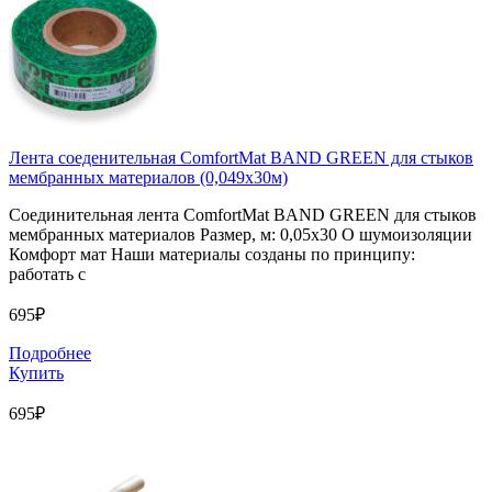
Лента соеденительная ComfortMat BAND GREEN для стыков
мембранных материалов (0,049х30м)
Соединительная лента ComfortMat BAND GREEN для стыков
мембранных материалов Размер, м: 0,05х30 О шумоизоляции
Комфорт мат Наши материалы созданы по принципу:
работать с
695₽
Подробнее
Купить
695₽