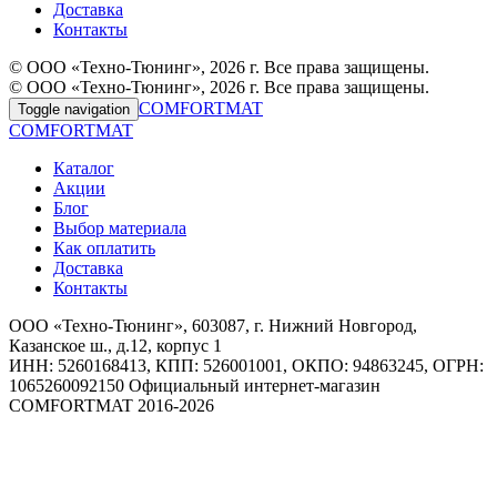
Доставка
Контакты
© ООО «Техно-Тюнинг», 2026 г. Все права защищены.
© ООО «Техно-Тюнинг», 2026 г. Все права защищены.
COMFORTMAT
Toggle navigation
COMFORTMAT
Каталог
Акции
Блог
Выбор материала
Как оплатить
Доставка
Контакты
ООО «Техно-Тюнинг», 603087, г. Нижний Новгород,
Казанское ш., д.12, корпус 1
ИНН: 5260168413, КПП: 526001001, ОКПО: 94863245, ОГРН:
1065260092150 Официальный интернет-магазин
COMFORTMAT 2016-2026