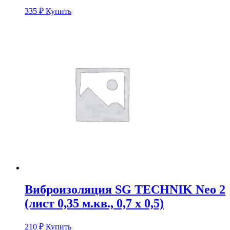
335
₽
Купить
Виброизоляция SG TECHNIK Neo 2
(лист 0,35 м.кв., 0,7 х 0,5)
210
₽
Купить