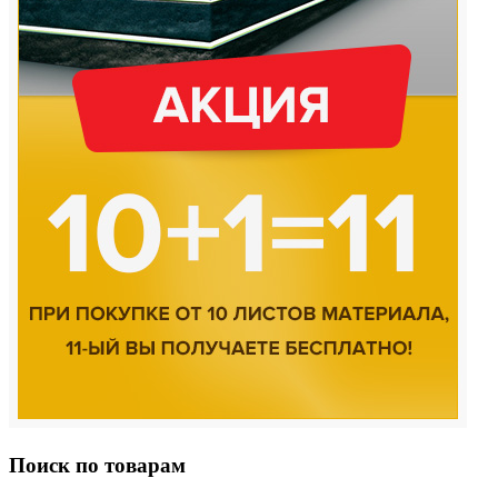
Поиск по товарам