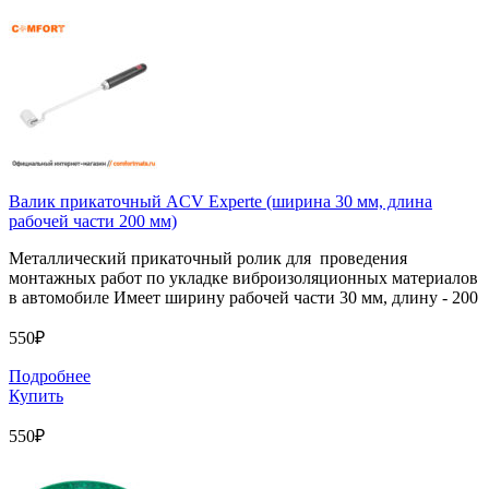
Валик прикаточный ACV Experte (ширина 30 мм, длина
рабочей части 200 мм)
Металлический прикаточный ролик для проведения
монтажных работ по укладке виброизоляционных материалов
в автомобиле Имеет ширину рабочей части 30 мм, длину - 200
550₽
Подробнее
Купить
550₽