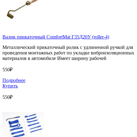
Валик прикаточный ComfortMat Г35Д20У (roller-4)
Металлический прикаточный ролик с удлиненной ручкой для
проведения монтажных работ по укладке виброизоляционных
материалов в автомобиле Имеет ширину рабочей
550₽
Подробнее
Купить
550₽