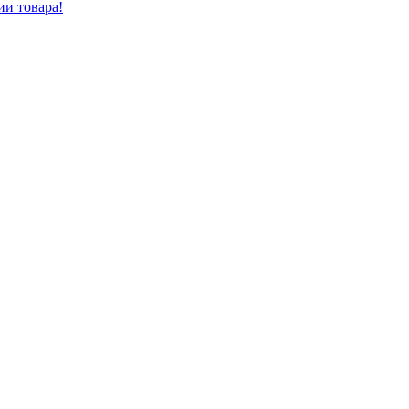
ии товара!