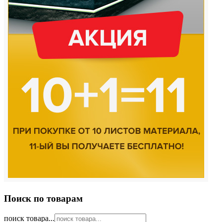
Поиск по товарам
поиск товара...