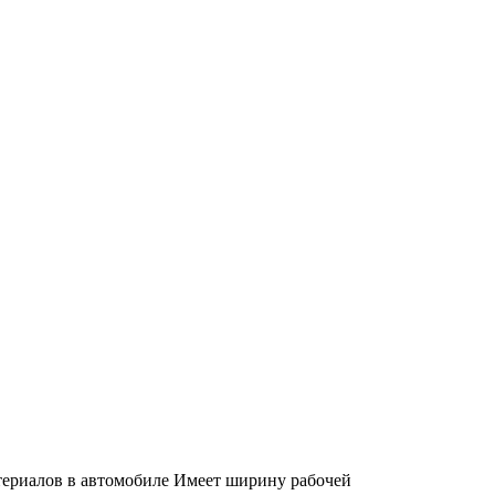
териалов в автомобиле Имеет ширину рабочей