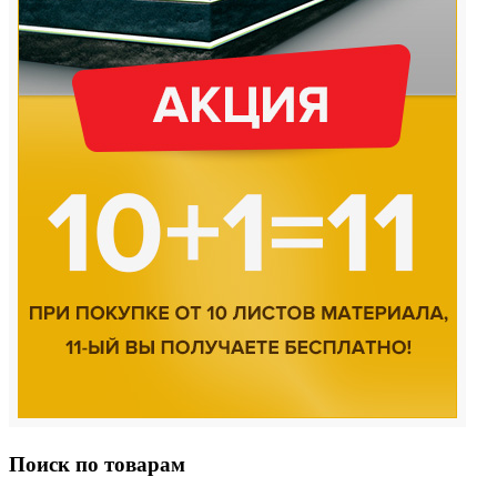
Поиск по товарам