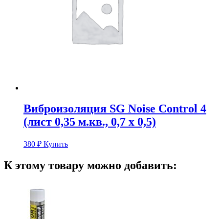
Виброизоляция SG Noise Сontrol 4
(лист 0,35 м.кв., 0,7 х 0,5)
380
₽
Купить
К этому товару можно добавить: