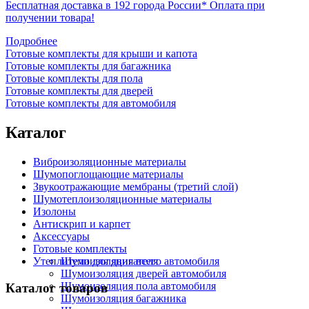
Бесплатная доставка в 192 города России*
Оплата при
получении товара!
Подробнее
Готовые комплекты для крыши и капота
Готовые комплекты для багажника
Готовые комплекты для пола
Готовые комплекты для дверей
Готовые комплекты для автомобиля
Каталог
Виброизоляционные материалы
Шумопоглощающие материалы
Звукоотражающие мембраны (третий слой)
Шумотеплоизоляционные материалы
Изолоны
Антискрип и карпет
Аксессуары
Готовые комплекты
Утеплители для двигателя
Шумоизоляция всего автомобиля
Шумоизоляция дверей автомобиля
Шумоизоляция пола автомобиля
Каталог товаров
Шумоизоляция багажника