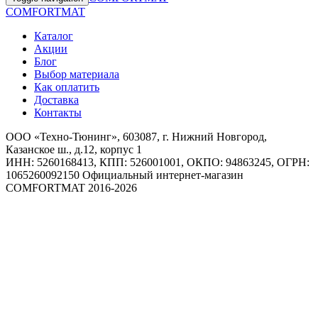
COMFORTMAT
Каталог
Акции
Блог
Выбор материала
Как оплатить
Доставка
Контакты
ООО «Техно-Тюнинг», 603087, г. Нижний Новгород,
Казанское ш., д.12, корпус 1
ИНН: 5260168413, КПП: 526001001, ОКПО: 94863245, ОГРН:
1065260092150 Официальный интернет-магазин
COMFORTMAT 2016-2026