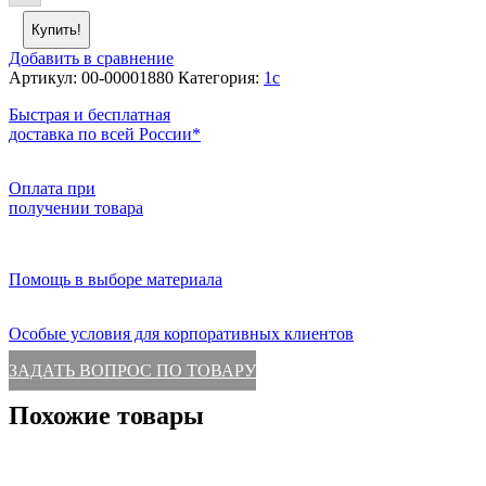
Купить!
Добавить в сравнение
Артикул:
00-00001880
Категория:
1c
Быстрая и бесплатная
доставка по всей России*
Оплата при
получении товара
Помощь в выборе материала
Особые условия для корпоративных клиентов
ЗАДАТЬ ВОПРОС ПО ТОВАРУ
Похожие товары