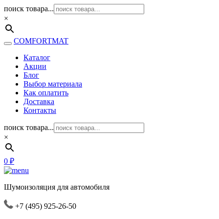
поиск товара...
×
COMFORTMAT
Каталог
Акции
Блог
Выбор материала
Как оплатить
Доставка
Контакты
поиск товара...
×
0
₽
Шумоизоляция для автомобиля
+7 (495) 925-26-50