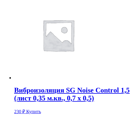
Виброизоляция SG Noise Сontrol 1,5
(лист 0,35 м.кв., 0,7 х 0,5)
230
₽
Купить