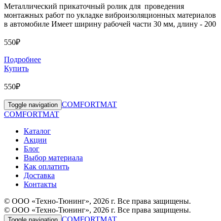
Металлический прикаточный ролик для проведения
монтажных работ по укладке виброизоляционных материалов
в автомобиле Имеет ширину рабочей части 30 мм, длину - 200
550₽
Подробнее
Купить
550₽
COMFORTMAT
Toggle navigation
COMFORTMAT
Каталог
Акции
Блог
Выбор материала
Как оплатить
Доставка
Контакты
© ООО «Техно-Тюнинг», 2026 г. Все права защищены.
© ООО «Техно-Тюнинг», 2026 г. Все права защищены.
COMFORTMAT
Toggle navigation