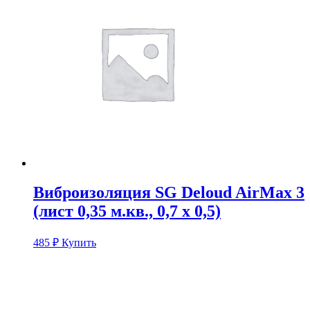
Виброизоляция SG Deloud AirMax 3
(лист 0,35 м.кв., 0,7 х 0,5)
485
₽
Купить