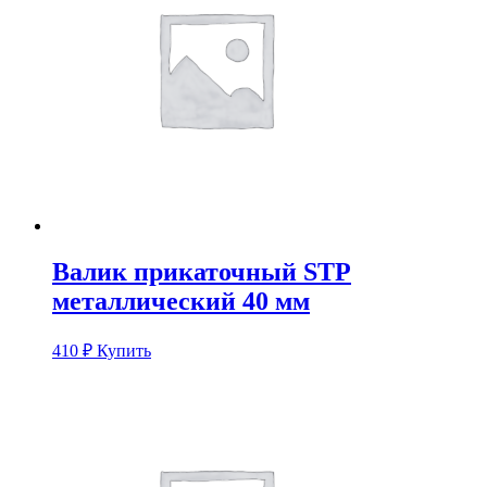
Валик прикаточный STP
металлический 40 мм
410
₽
Купить