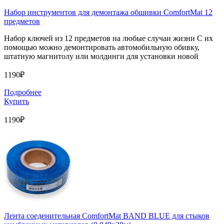
Набор инструментов для демонтажа обшивки ComfortMat 12
предметов
Набор ключей из 12 предметов на любые случаи жизни С их
помощью можно демонтировать автомобильную обивку,
штатную магнитолу или молдинги для установки новой
1190₽
Подробнее
Купить
1190₽
Лента соеденительная ComfortMat BAND BLUE для стыков